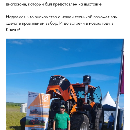
диапазоне, который был представлен на выставке.
Надеемся, что знакомство с нашей техникой поможет вам
сделать правильный выбор. И до встречи в новом году в
Калуге!