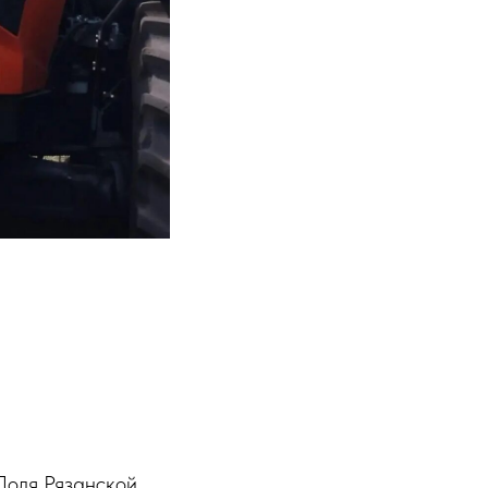
Поля Рязанской