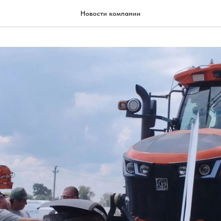
Новости компании