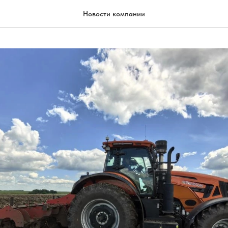
Новости компании